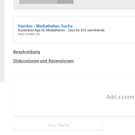
Beschreibung
Diskussionen und Rezensionen