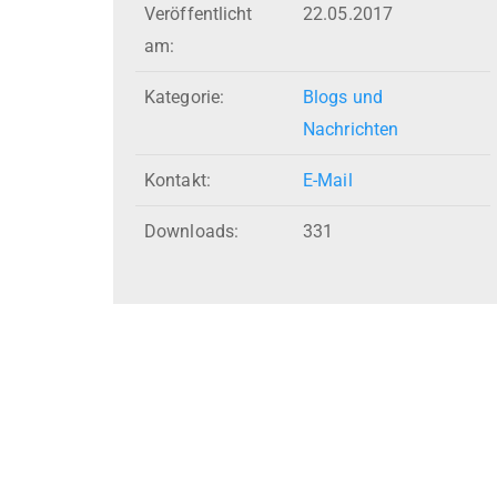
Veröffentlicht
22.05.2017
am:
Kategorie:
Blogs und
Nachrichten
Kontakt:
E-Mail
Downloads:
331