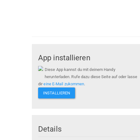
App installieren
Diese App kannst du mit deinem Handy
herunterladen. Rufe dazu diese Seite auf oder lasse
dir
eine E-Mail zukommen
.
INSTALLIEREN
Details