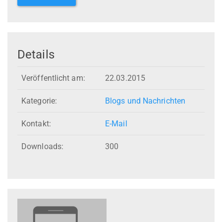
Details
Veröffentlicht am:
22.03.2015
Kategorie:
Blogs und Nachrichten
Kontakt:
E-Mail
Downloads:
300