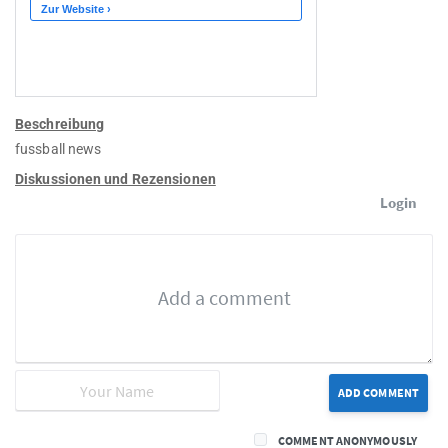
Beschreibung
fussball news
Diskussionen und Rezensionen
Login
ADD COMMENT
COMMENT ANONYMOUSLY