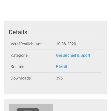
Details
Veröffentlicht am:
10.08.2020
Kategorie:
Gesundheit & Sport
Kontakt:
E-Mail
Downloads:
395