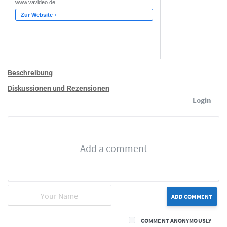
Beschreibung
Diskussionen und Rezensionen
Login
ADD COMMENT
COMMENT ANONYMOUSLY