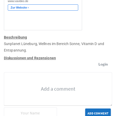
Beschreibung
Sunplanet Lüneburg, Wellnes im Bereich Sonne, Vitamin D und
Entspannung.
Diskussionen und Rezensionen
Login
ADD COMMENT