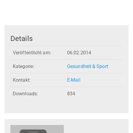
Details
Veröffentlicht am:
06.02.2014
Kategorie:
Gesundheit & Sport
Kontakt:
E-Mail
Downloads:
834