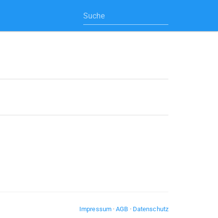
Impressum
·
AGB
·
Datenschutz