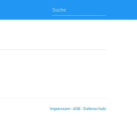
Impressum
·
AGB
·
Datenschutz