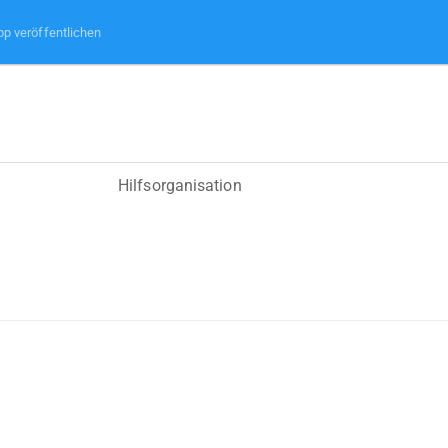
pp veröffentlichen
Hilfsorganisation