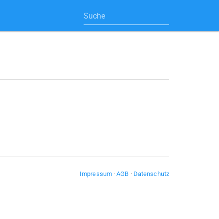
Impressum
·
AGB
·
Datenschutz