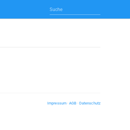
Impressum
·
AGB
·
Datenschutz