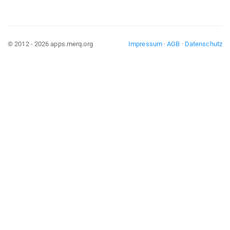
© 2012 - 2026 apps.merq.org
Impressum
·
AGB
·
Datenschutz