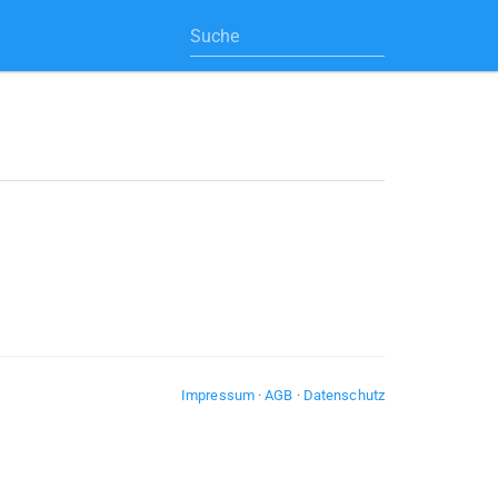
Impressum
·
AGB
·
Datenschutz