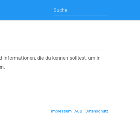
 Informationen, die du kennen solltest, um in
n.
Impressum
·
AGB
·
Datenschutz