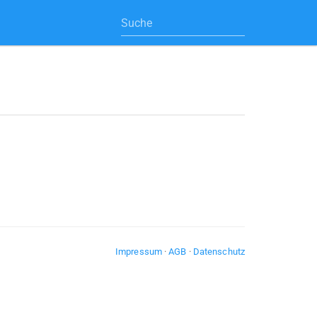
Impressum
·
AGB
·
Datenschutz