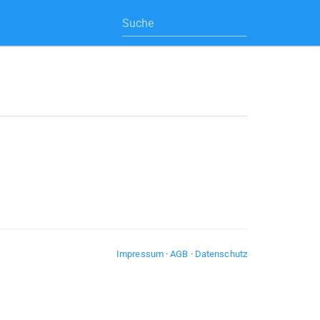
Impressum
·
AGB
·
Datenschutz