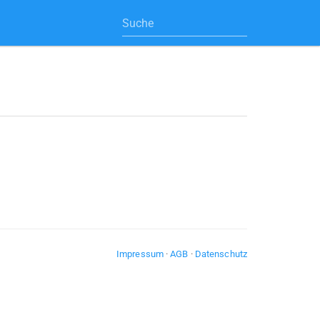
Impressum
·
AGB
·
Datenschutz