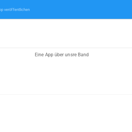
pp veröffentlichen
Eine App über unsre Band