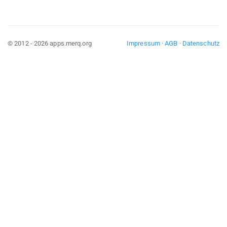
© 2012 - 2026 apps.merq.org
Impressum
·
AGB
·
Datenschutz