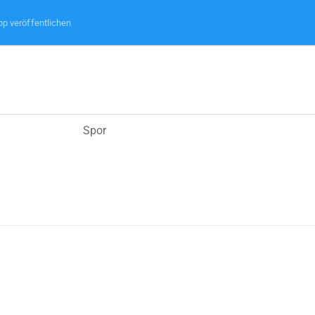
pp veröffentlichen
Spor