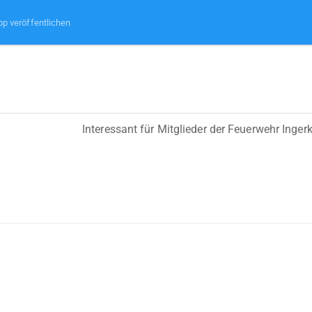
pp veröffentlichen
Interessant für Mitglieder der Feuerwehr Inger