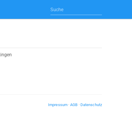
kingen
Impressum
·
AGB
·
Datenschutz