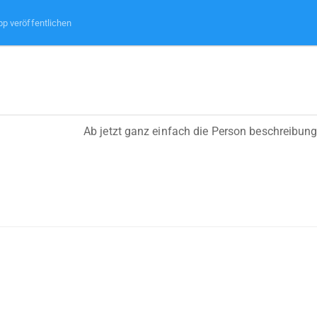
pp veröffentlichen
Ab jetzt ganz einfach die Person beschreibung