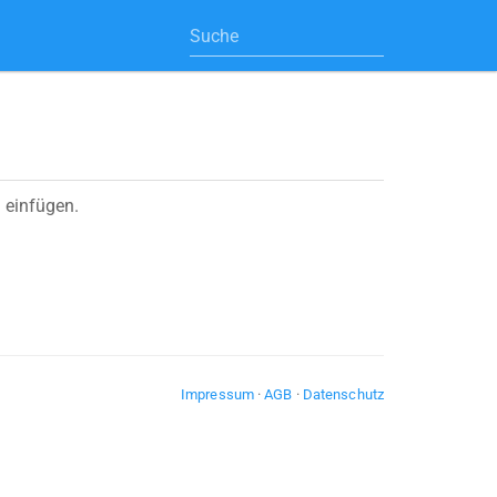
 einfügen.
Impressum
·
AGB
·
Datenschutz