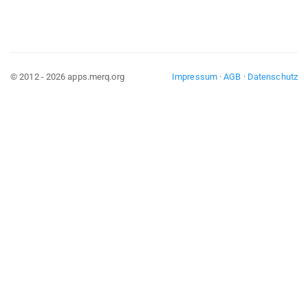
© 2012 - 2026 apps.merq.org
Impressum
·
AGB
·
Datenschutz