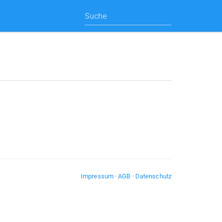
Impressum
·
AGB
·
Datenschutz