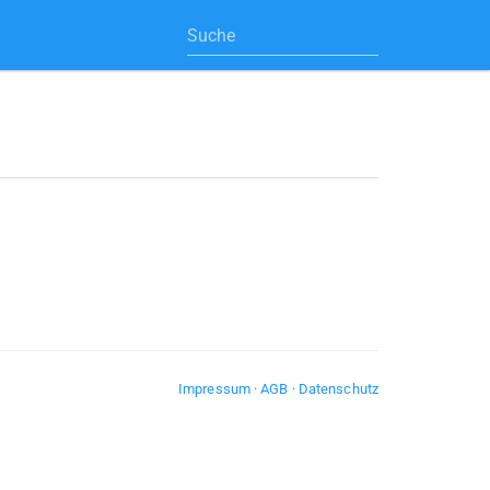
Impressum
·
AGB
·
Datenschutz