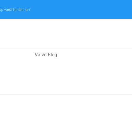
pp veröffentlichen
Valve Blog