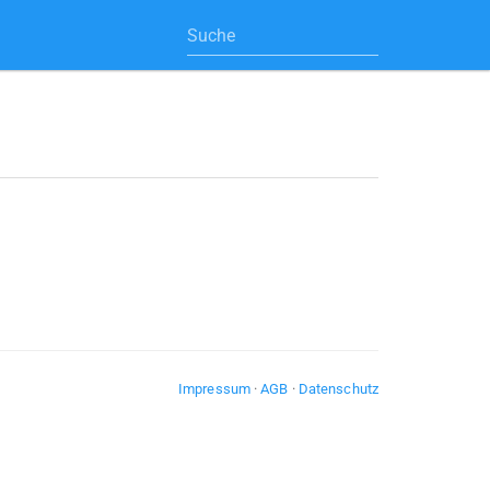
Impressum
·
AGB
·
Datenschutz