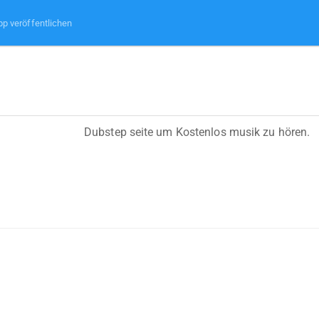
pp veröffentlichen
Dubstep seite um Kostenlos musik zu hören.