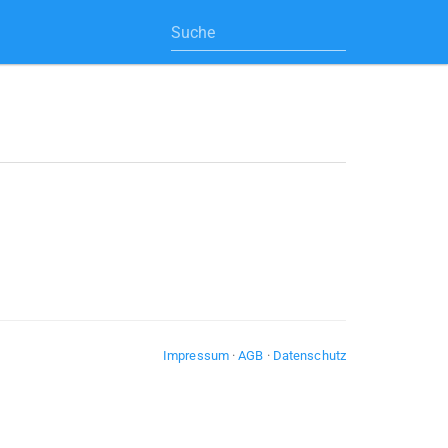
Impressum
·
AGB
·
Datenschutz