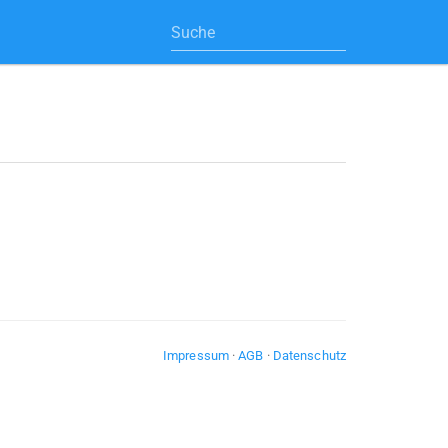
Impressum
·
AGB
·
Datenschutz