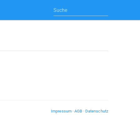
Impressum
·
AGB
·
Datenschutz