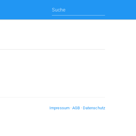
Impressum
·
AGB
·
Datenschutz