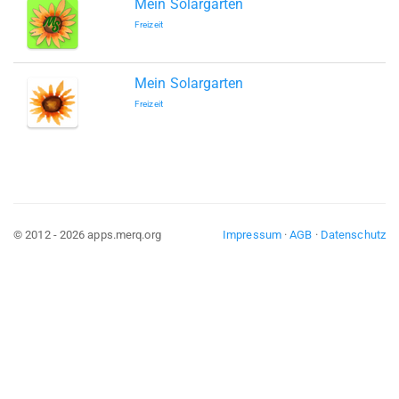
Mein Solargarten
Freizeit
Mein Solargarten
Freizeit
© 2012 - 2026 apps.merq.org
Impressum
·
AGB
·
Datenschutz