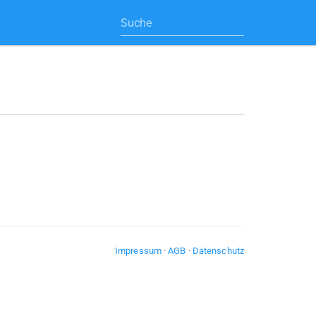
Impressum
·
AGB
·
Datenschutz