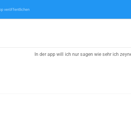
pp veröffentlichen
In der app will ich nur sagen wie sehr ich zeyn