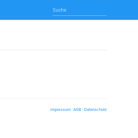
Impressum
·
AGB
·
Datenschutz