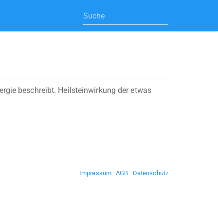
ergie beschreibt. Heilsteinwirkung der etwas
Impressum
·
AGB
·
Datenschutz