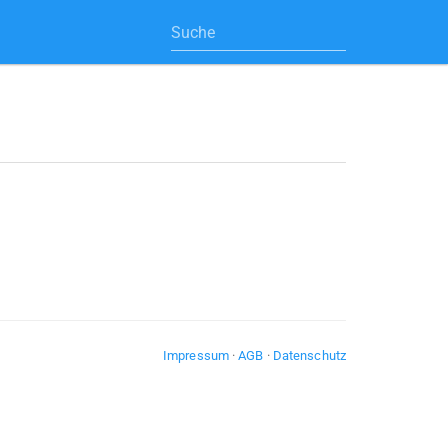
Impressum
·
AGB
·
Datenschutz