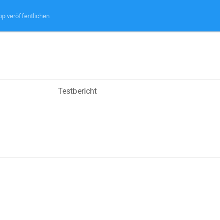
pp veröffentlichen
Testbericht