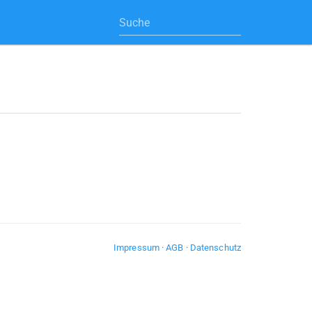
Impressum
·
AGB
·
Datenschutz