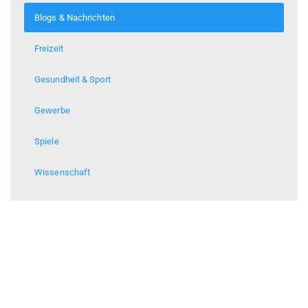
Blogs & Nachrichten
Freizeit
Gesundheit & Sport
Gewerbe
Spiele
Wissenschaft