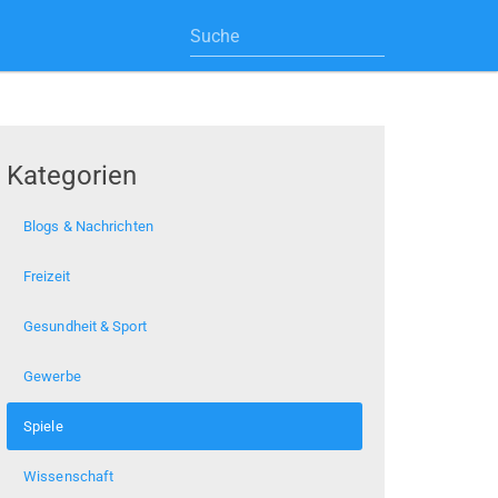
Kategorien
Blogs & Nachrichten
Freizeit
Gesundheit & Sport
Gewerbe
Spiele
Wissenschaft