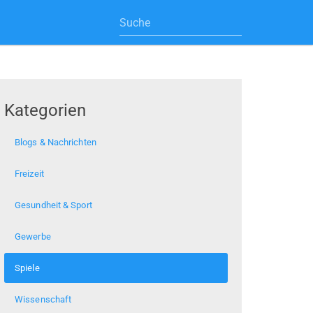
Kategorien
Blogs & Nachrichten
Freizeit
Gesundheit & Sport
Gewerbe
Spiele
Wissenschaft