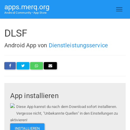
apps.merq.org
Android Community • App Store
DLSF
Android App von
Dienstleistungsservice
App installieren
Diese App kannst du nach dem Download sofort installieren.
Vergesse nicht, "Unbekannte Quellen" in den Einstellungen zu
aktivieren!
INSTALLIEREN