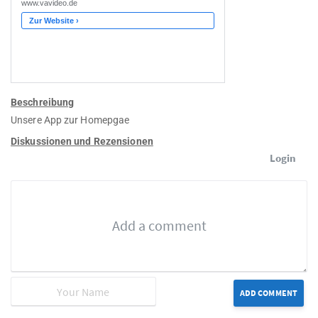
Beschreibung
Unsere App zur Homepgae
Diskussionen und Rezensionen
Login
ADD COMMENT