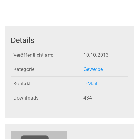
Details
Veröffentlicht am:
10.10.2013
Kategorie:
Gewerbe
Kontakt:
E-Mail
Downloads:
434