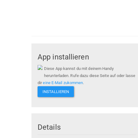
App installieren
Diese App kannst du mit deinem Handy
herunterladen. Rufe dazu diese Seite auf oder lasse
dir
eine E-Mail zukommen
.
INSTALLIEREN
Details