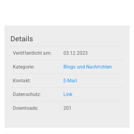
Details
Veröffentlicht am:
03.12.2023
Kategorie:
Blogs und Nachrichten
Kontakt:
E-Mail
Datenschutz:
Link
Downloads:
201