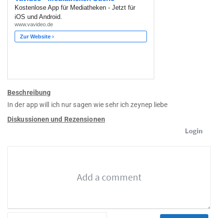
Beschreibung
In der app will ich nur sagen wie sehr ich zeynep liebe
Diskussionen und Rezensionen
Login