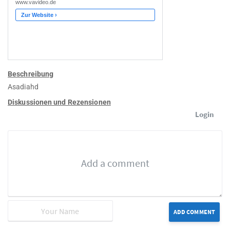
Beschreibung
Asadiahd
Diskussionen und Rezensionen
Login
ADD COMMENT