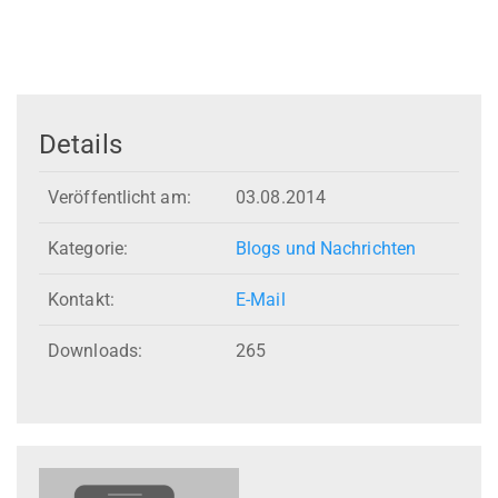
Details
Veröffentlicht am:
03.08.2014
Kategorie:
Blogs und Nachrichten
Kontakt:
E-Mail
Downloads:
265