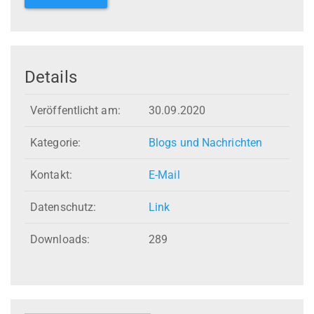
Details
Veröffentlicht am:
30.09.2020
Kategorie:
Blogs und Nachrichten
Kontakt:
E-Mail
Datenschutz:
Link
Downloads:
289