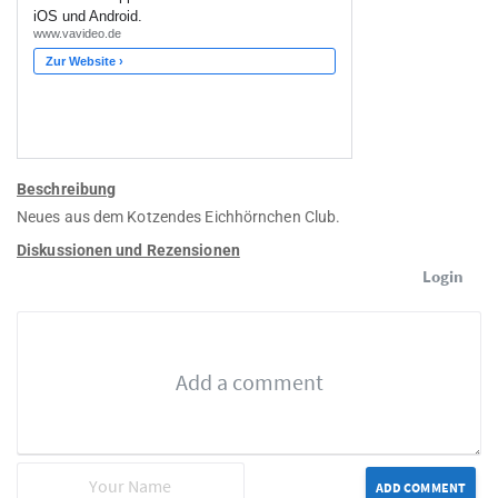
Beschreibung
Neues aus dem Kotzendes Eichhörnchen Club.
Diskussionen und Rezensionen
Login
ADD COMMENT