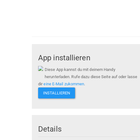
App installieren
Diese App kannst du mit deinem Handy
herunterladen. Rufe dazu diese Seite auf oder lasse
dir
eine E-Mail zukommen
.
INSTALLIEREN
Details