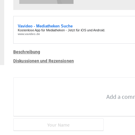
Beschreibung
Diskussionen und Rezensionen