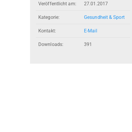
Veröffentlicht am:
27.01.2017
Kategorie:
Gesundheit & Sport
Kontakt:
E-Mail
Downloads:
391