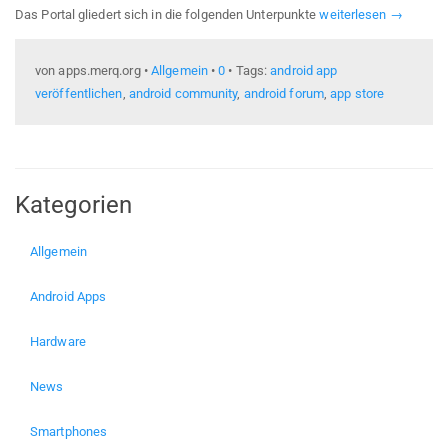
Das Portal gliedert sich in die folgenden Unterpunkte
weiterlesen →
von apps.merq.org •
Allgemein
•
0
• Tags:
android app
veröffentlichen
,
android community
,
android forum
,
app store
Kategorien
Allgemein
Android Apps
Hardware
News
Smartphones